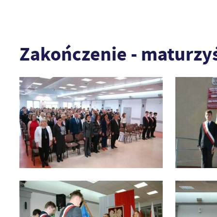
Zakończenie - maturzy