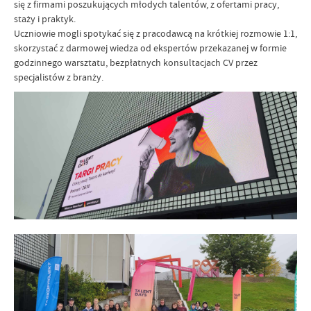
się z firmami poszukujących młodych talentów, z ofertami pracy,
staży i praktyk.
Uczniowie mogli spotykać się z pracodawcą na krótkiej rozmowie 1:1,
skorzystać z darmowej wiedza od ekspertów przekazanej w formie
godzinnego warsztatu, bezpłatnych konsultacjach CV przez
specjalistów z branży.