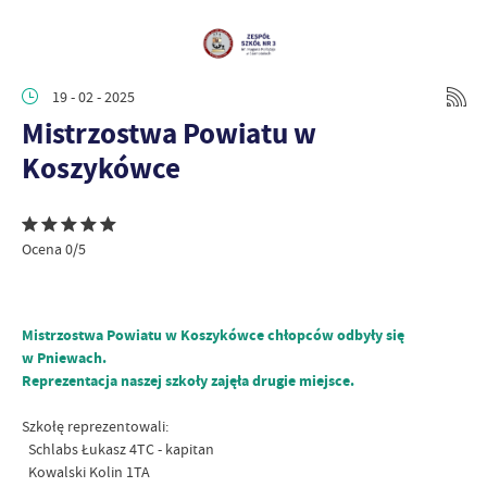
19 - 02 - 2025
Mistrzostwa Powiatu w
Koszykówce
Ocena 0/5
Mistrzostwa Powiatu w Koszykówce chłopców odbyły się
w Pniewach.
Reprezentacja naszej szkoły zajęła drugie miejsce.
Szkołę reprezentowali:
Schlabs Łukasz 4TC - kapitan
Kowalski Kolin 1TA